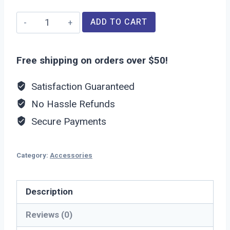
Smart
ADD TO CART
Speaker
quantity
Free shipping on orders over $50!
Satisfaction Guaranteed
No Hassle Refunds
Secure Payments
Category:
Accessories
Description
Reviews (0)