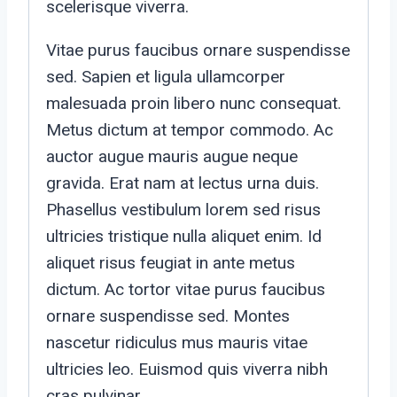
scelerisque viverra.
Vitae purus faucibus ornare suspendisse
sed. Sapien et ligula ullamcorper
malesuada proin libero nunc consequat.
Metus dictum at tempor commodo. Ac
auctor augue mauris augue neque
gravida. Erat nam at lectus urna duis.
Phasellus vestibulum lorem sed risus
ultricies tristique nulla aliquet enim. Id
aliquet risus feugiat in ante metus
dictum. Ac tortor vitae purus faucibus
ornare suspendisse sed. Montes
nascetur ridiculus mus mauris vitae
ultricies leo. Euismod quis viverra nibh
cras pulvinar.