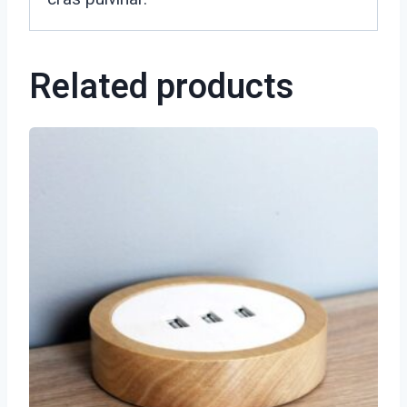
Related products