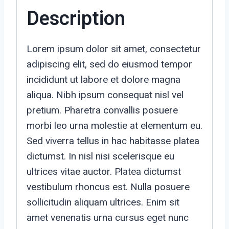
Description
Lorem ipsum dolor sit amet, consectetur
adipiscing elit, sed do eiusmod tempor
incididunt ut labore et dolore magna
aliqua. Nibh ipsum consequat nisl vel
pretium. Pharetra convallis posuere
morbi leo urna molestie at elementum eu.
Sed viverra tellus in hac habitasse platea
dictumst. In nisl nisi scelerisque eu
ultrices vitae auctor. Platea dictumst
vestibulum rhoncus est. Nulla posuere
sollicitudin aliquam ultrices. Enim sit
amet venenatis urna cursus eget nunc